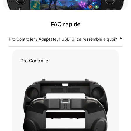
FAQ rapide
Pro Controller / Adaptateur USB-C, ca ressemble à quoi?
Pro Controller