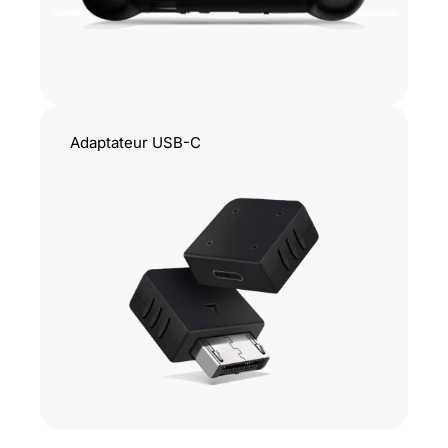
Adaptateur USB-C