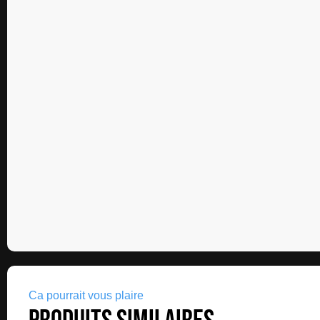
Ca pourrait vous plaire