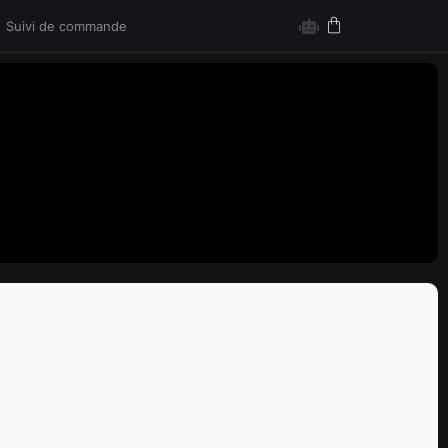
Suivi de commande