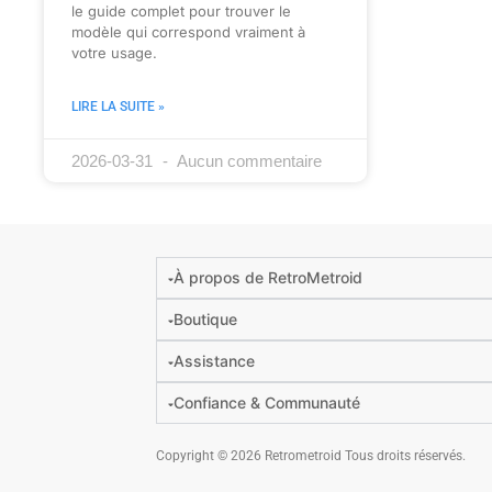
le guide complet pour trouver le
modèle qui correspond vraiment à
votre usage.
LIRE LA SUITE »
2026-03-31
Aucun commentaire
À propos de RetroMetroid
Boutique
Assistance
Confiance & Communauté
Copyright © 2026 Retrometroid Tous droits réservés.