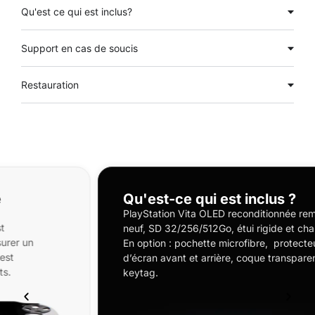
Qu'est ce qui est inclus?
Support en cas de soucis
Restauration
Qu'est-ce qui est inclus ?
PlayStation Vita OLED reconditionnée remise à
neuf, SD 32/256/512Go, étui rigide et chargeur.
En option : pochette microfibre, protecteurs
d’écran avant et arrière, coque transparente et
keytag.