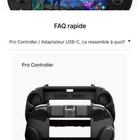
FAQ rapide
Pro Controller / Adaptateur USB-C, ca ressemble à quoi?
Pro Controller