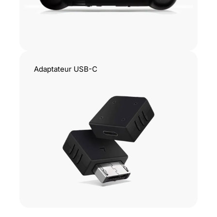
Adaptateur USB-C