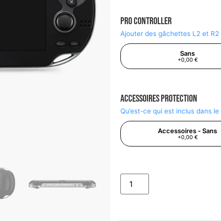
Pro Controller
Ajouter des gâchettes L2 et R2
Sans
+0,00 €
Accessoires Protection
Qu’est-ce qui est inclus dans l
Accessoires - Sans
+0,00 €