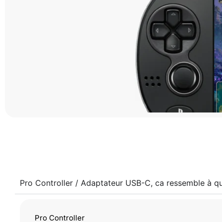
Pro Controller / Adaptateur USB-C, ca ressemble à q
Pro Controller