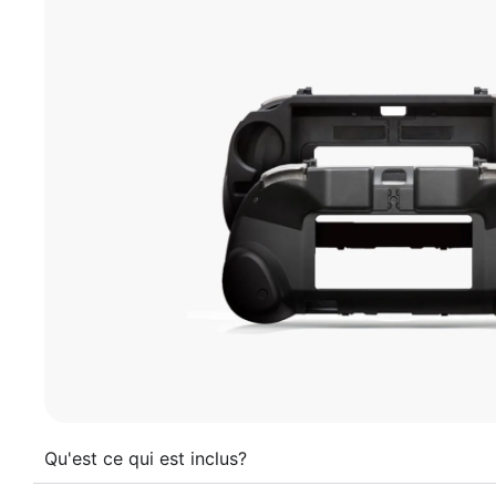
Qu'est ce qui est inclus?