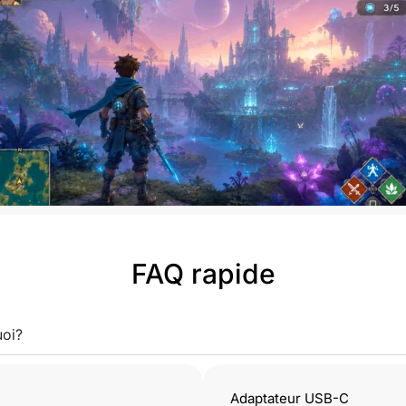
FAQ rapide
uoi?
Adaptateur USB-C