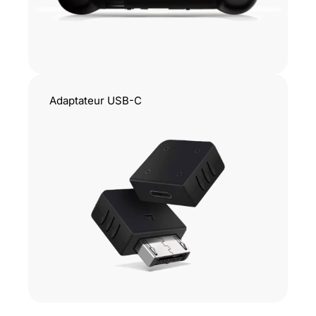
Adaptateur USB-C