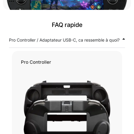
FAQ rapide
Pro Controller / Adaptateur USB-C, ca ressemble à quoi?
Pro Controller