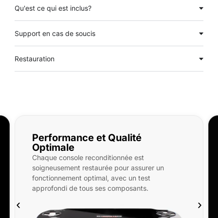
Qu'est ce qui est inclus?
Support en cas de soucis
Restauration
Performance et Qualité
Optimale
Chaque console reconditionnée est
soigneusement restaurée pour assurer un
fonctionnement optimal, avec un test
approfondi de tous ses composants.