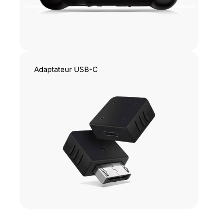
Adaptateur USB-C