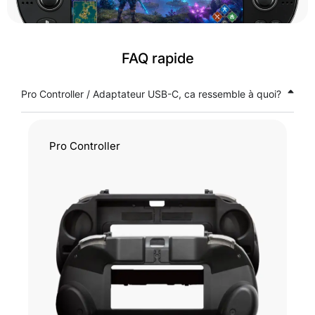
FAQ rapide
Pro Controller / Adaptateur USB-C, ca ressemble à quoi?
Pro Controller