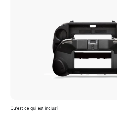
Qu'est ce qui est inclus?