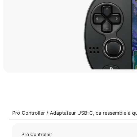
Pro Controller / Adaptateur USB-C, ca ressemble à q
Pro Controller