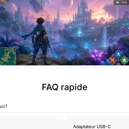
FAQ rapide
uoi?
Adaptateur USB-C