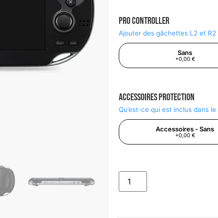
Pro Controller
Ajouter des gâchettes L2 et R2
Sans
+0,00 €
Accessoires Protection
Qu’est-ce qui est inclus dans l
Accessoires - Sans
+0,00 €