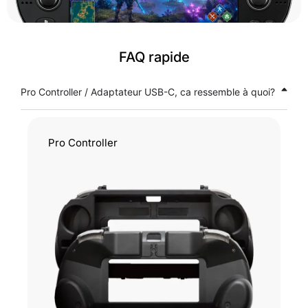
FAQ rapide
Pro Controller / Adaptateur USB-C, ca ressemble à quoi?
Pro Controller