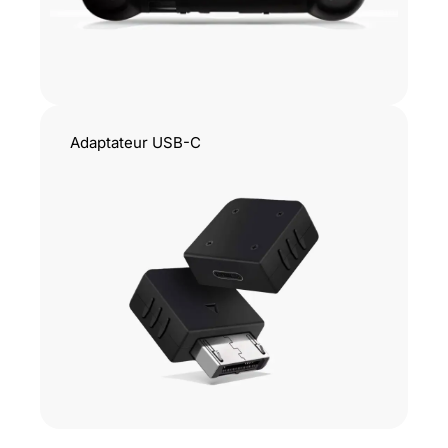
Adaptateur USB-C