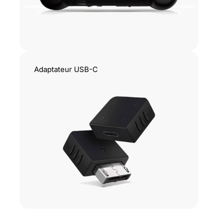
Adaptateur USB-C