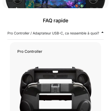
FAQ rapide
Pro Controller / Adaptateur USB-C, ca ressemble à quoi?
Pro Controller