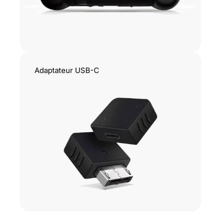
Adaptateur USB-C