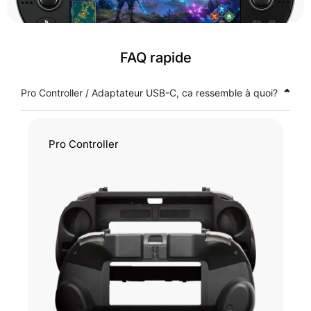
FAQ rapide
Pro Controller / Adaptateur USB-C, ca ressemble à quoi?
Pro Controller