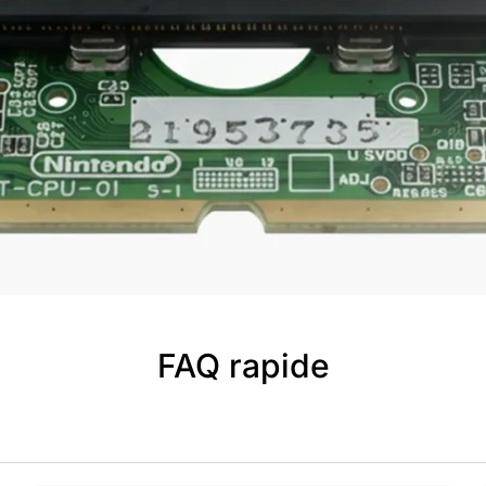
FAQ rapide