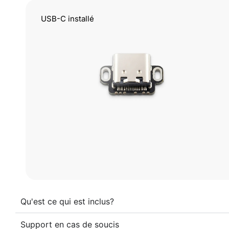
USB-C installé
Qu'est ce qui est inclus?
Support en cas de soucis