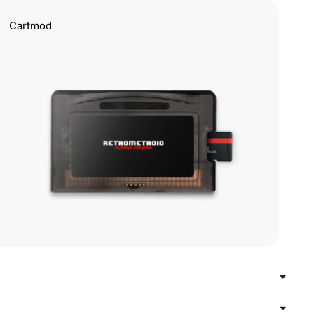
Cartmod