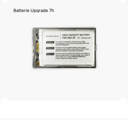
Batterie Upgrade 7h