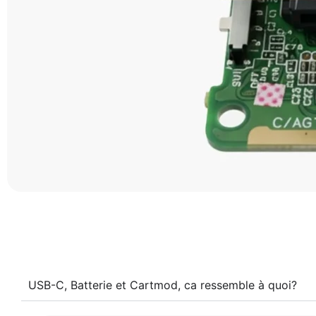
USB-C, Batterie et Cartmod, ca ressemble à quoi?