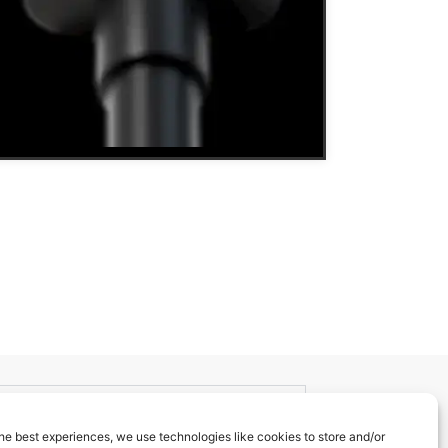
he best experiences, we use technologies like cookies to store and/or