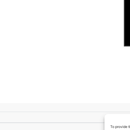
To provide t