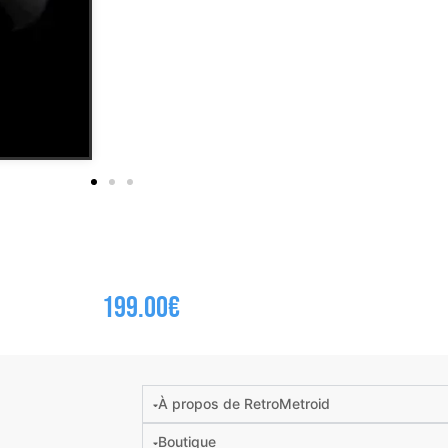
199.00
€
À propos de RetroMetroid
Boutique