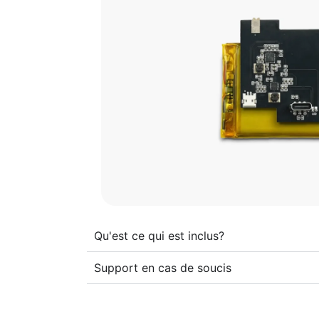
Qu'est ce qui est inclus?
Support en cas de soucis