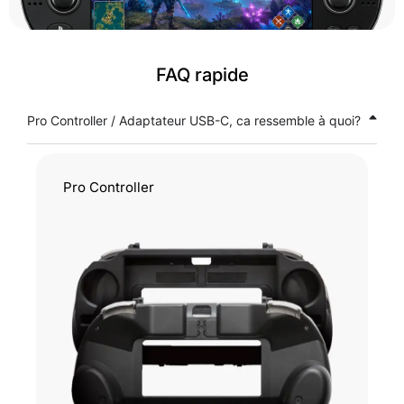
FAQ rapide
Pro Controller / Adaptateur USB-C, ca ressemble à quoi?
Pro Controller