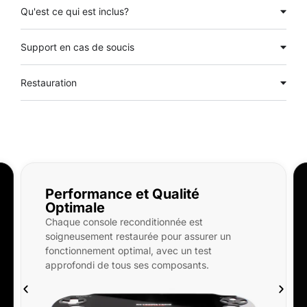
Qu'est ce qui est inclus?
Support en cas de soucis
Restauration
Performance et Qualité
Optimale
Chaque console reconditionnée est
soigneusement restaurée pour assurer un
fonctionnement optimal, avec un test
approfondi de tous ses composants.