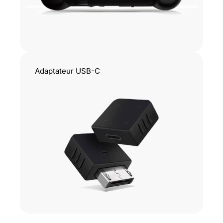
Adaptateur USB-C