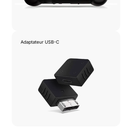
Adaptateur USB-C