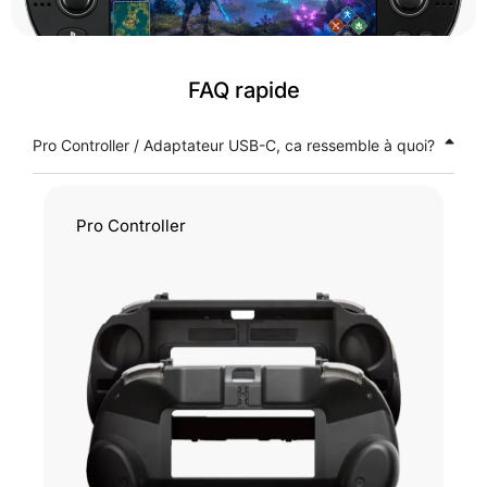
FAQ rapide
Pro Controller / Adaptateur USB-C, ca ressemble à quoi?
Pro Controller