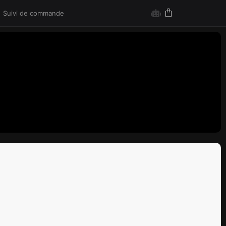
Suivi de commande